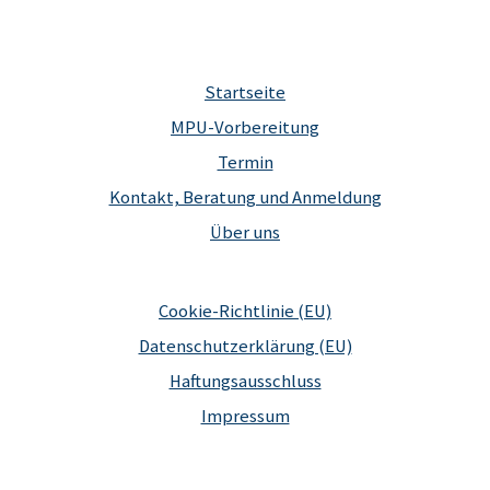
Startseite
MPU-Vorbereitung
Termin
Kontakt, Beratung und Anmeldung
Über uns
Cookie-Richtlinie (EU)
Datenschutzerklärung (EU)
Haftungsausschluss
Impressum